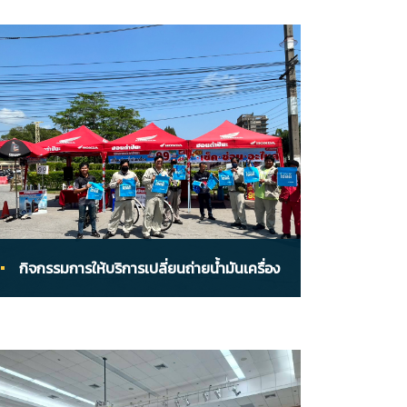
กิจกรรมการให้บริการเปลี่ยนถ่ายน้ำมันเครื่อง