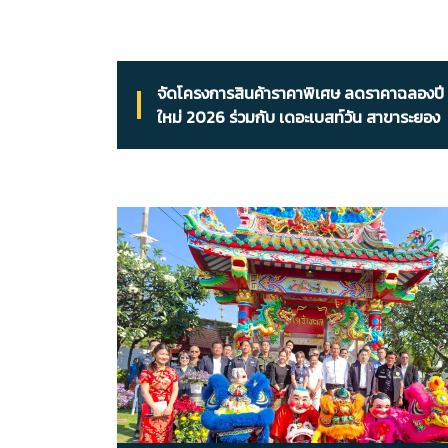
จัดโครงการสินค้าราคาพิเศษ ลดราคาฉลองปี
ใหม่ 2026 ร่วมกับ เดอะเบสท์วัน สาขาระยอง