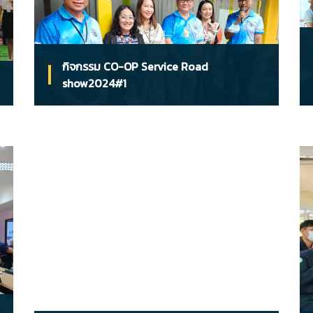
กิจกรรม CO-OP Service Road
show2024#1