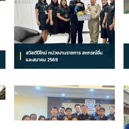
สวัสดีปีใหม่ หน่วยงานราชการ สหกรณ์อื่น
และสมาคม 2569