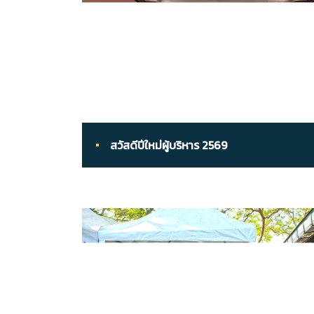
สวัสดีปีใหม่ผู้บริหาร 2569