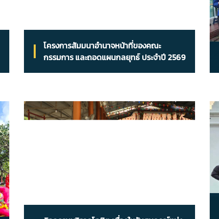
โครงการสัมมนาอำนาจหน้าที่ของคณะ
กรรมการ และถอดแผนกลยุทธ์ ประจำปี 2569