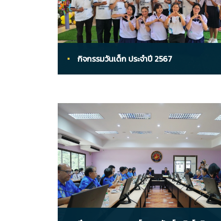
กิจกรรมวันเด็ก ประจำปี 2567