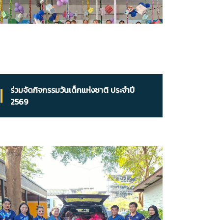
ร่วมจัดกิจกรรมวันเด็กแห่งชาติ ประจำปี
2569