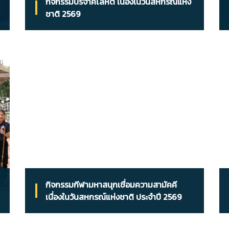
กิจกรรมบริจาคโลหิต เนื่องในวันสหกรณ์แห่ง
ชาติ 2569
กิจกรรมกีฬามหาสนุกเชื่อมความสามัคคี
เนื่องในวันสหกรณ์แห่งชาติ ประจำปี 2569