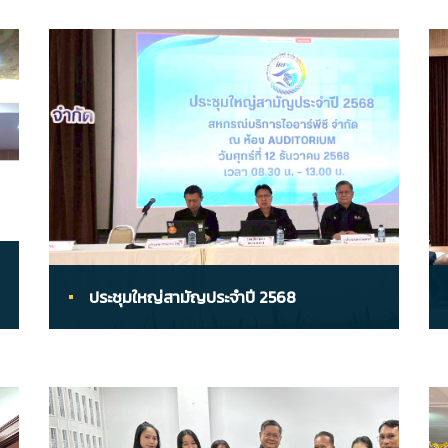
ประชุมใหญ่สามัญประจำปี 2568