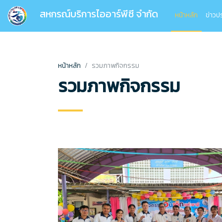
สหกรณ์บริการไออาร์พีซี จำกัด
หน้าหลัก
ข่าวป
หน้าหลัก
รวมภาพกิจกรรม
รวมภาพกิจกรรม